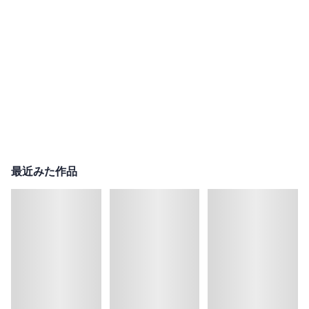
最近みた作品