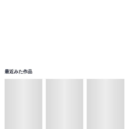
最近みた作品