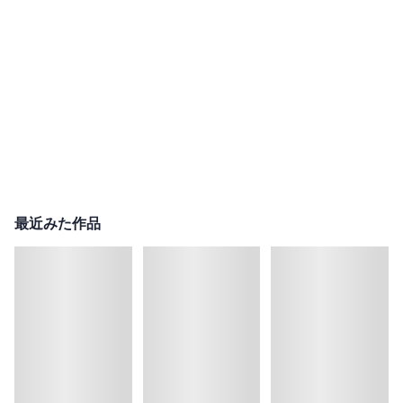
最近みた作品