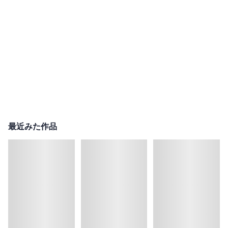
最近みた作品