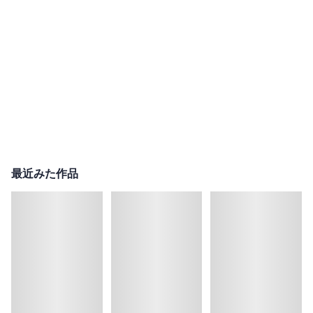
最近みた作品