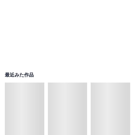
最近みた作品