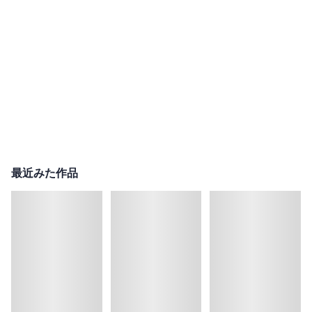
最近みた作品