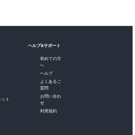
ヘルプ&サポート
初めての方
へ
ヘルプ
よくあるご
質問
お問い合わ
エット
せ
利用規約