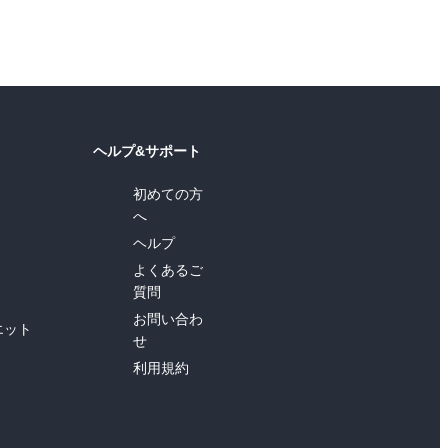
ヘルプ&サポート
初めての方
へ
ヘルプ
よくあるご
質問
お問い合わ
エット
せ
利用規約