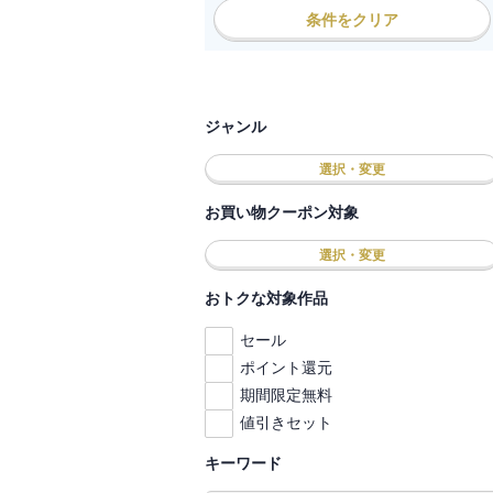
条件をクリア
ジャンル
選択・変更
お買い物クーポン対象
選択・変更
おトクな対象作品
セール
ポイント還元
期間限定無料
値引きセット
キーワード