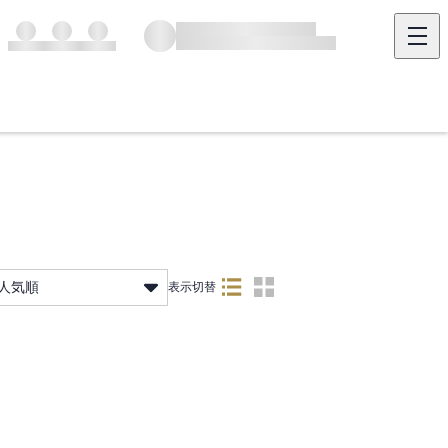
人気順
表示切替