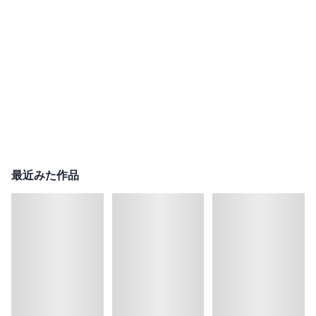
最近みた作品