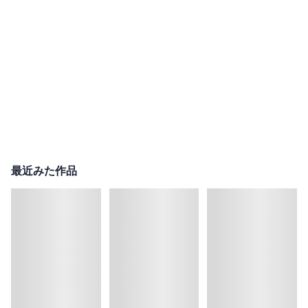
最近みた作品