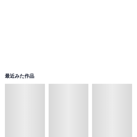
最近みた作品