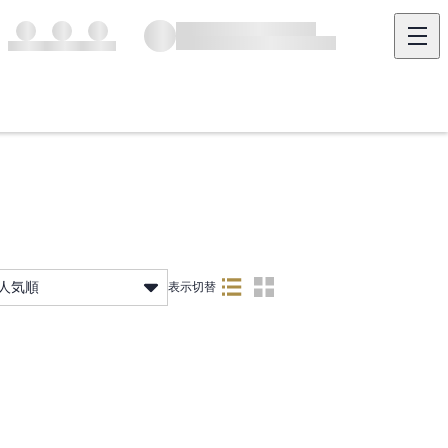
人気順
表示切替