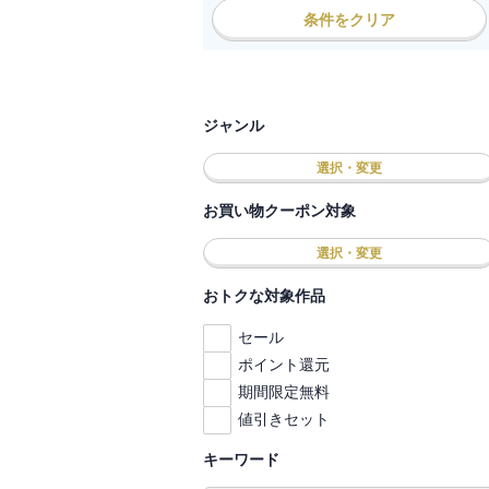
条件をクリア
ジャンル
選択・変更
お買い物クーポン対象
選択・変更
おトクな対象作品
セール
ポイント還元
期間限定無料
値引きセット
キーワード