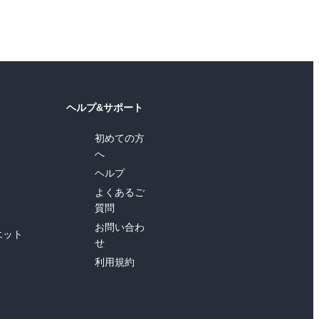
ヘルプ&サポート
初めての方
へ
ヘルプ
よくあるご
質問
お問い合わ
エット
せ
利用規約