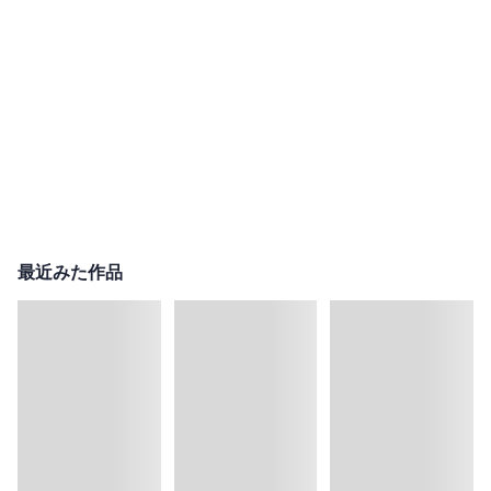
最近みた作品