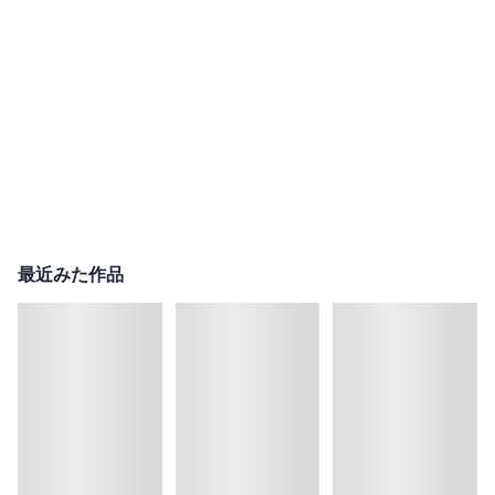
最近みた作品