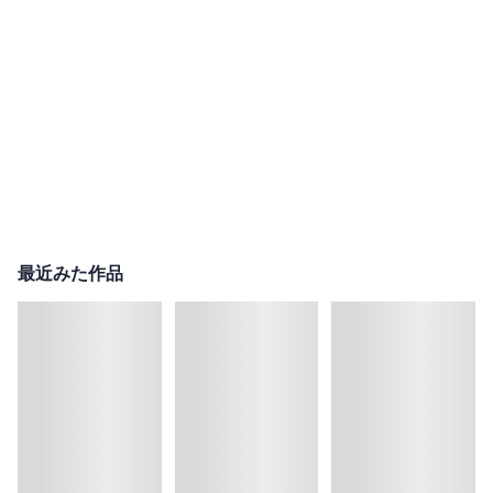
最近みた作品