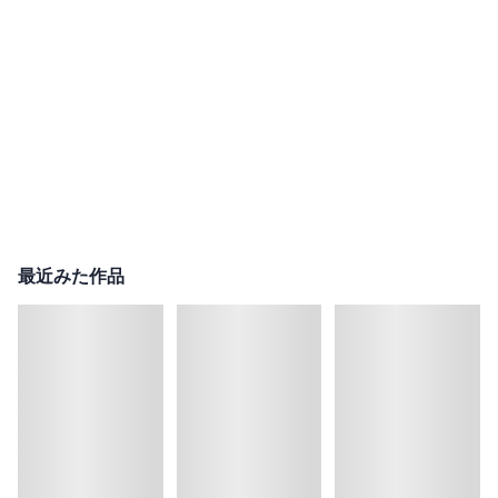
最近みた作品