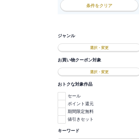
条件をクリア
ジャンル
選択・変更
お買い物クーポン対象
選択・変更
おトクな対象作品
セール
ポイント還元
期間限定無料
値引きセット
キーワード