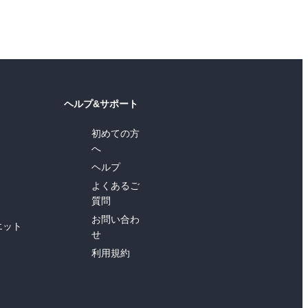
ヘルプ&サポート
初めての方
へ
ヘルプ
よくあるご
質問
お問い合わ
エット
せ
利用規約