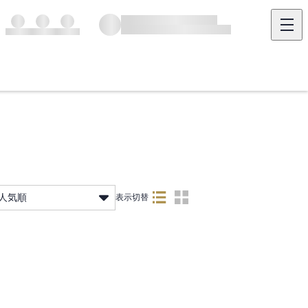
人気順
表示切替