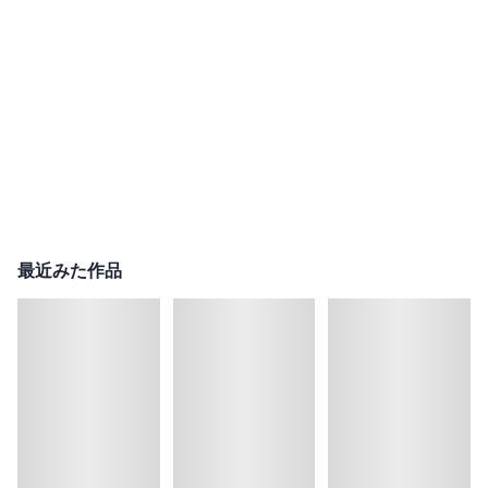
最近みた作品