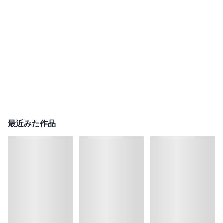
最近みた作品