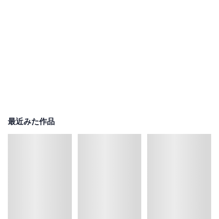
最近みた作品