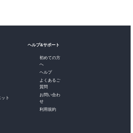
ヘルプ&サポート
初めての方
へ
ヘルプ
よくあるご
質問
お問い合わ
エット
せ
利用規約