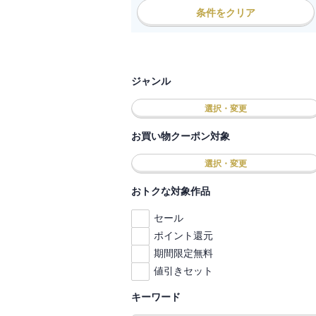
条件をクリア
ジャンル
選択・変更
お買い物クーポン対象
選択・変更
おトクな対象作品
セール
ポイント還元
期間限定無料
値引きセット
キーワード