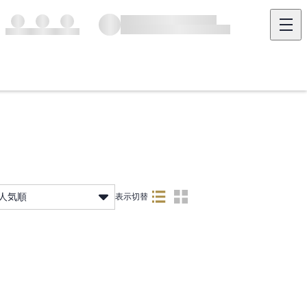
人気順
表示切替