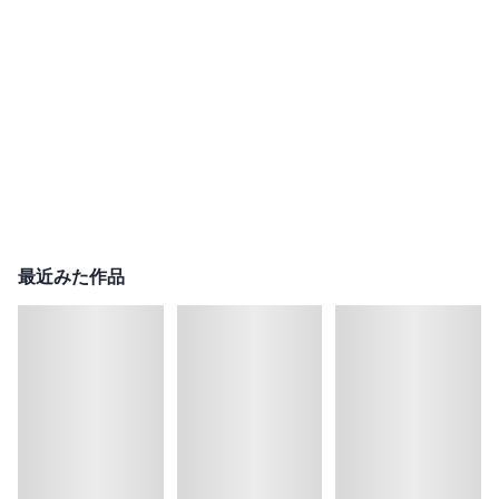
最近みた作品