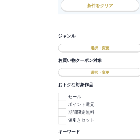
条件をクリア
ジャンル
選択・変更
お買い物クーポン対象
選択・変更
おトクな対象作品
セール
ポイント還元
期間限定無料
値引きセット
キーワード