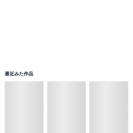
最近みた作品