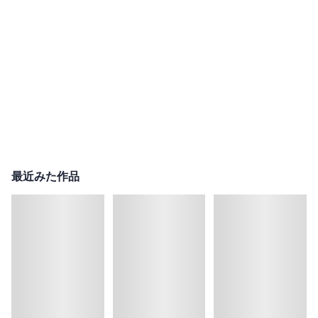
最近みた作品