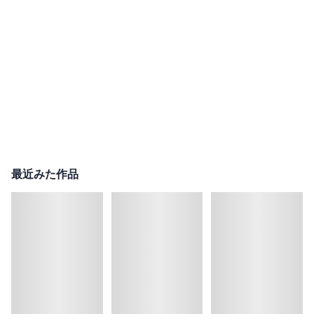
最近みた作品