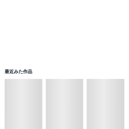
最近みた作品