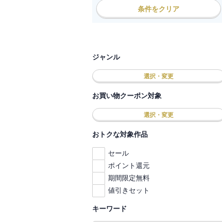
条件をクリア
ジャンル
選択・変更
お買い物クーポン対象
選択・変更
おトクな対象作品
セール
ポイント還元
期間限定無料
値引きセット
キーワード