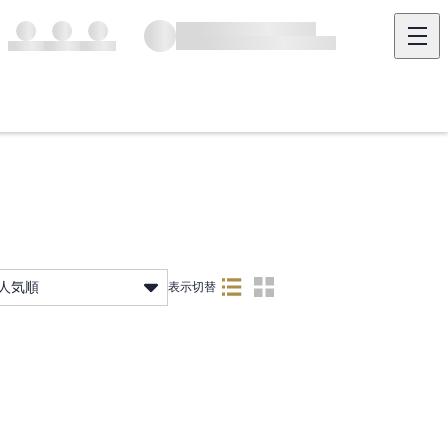
人気順
表示切替