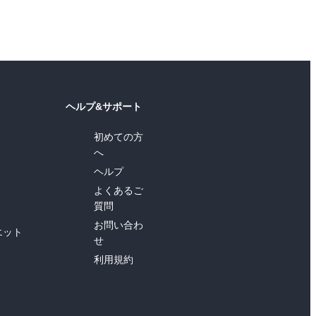
ヘルプ&サポート
初めての方
へ
ヘルプ
よくあるご
質問
お問い合わ
エット
せ
利用規約