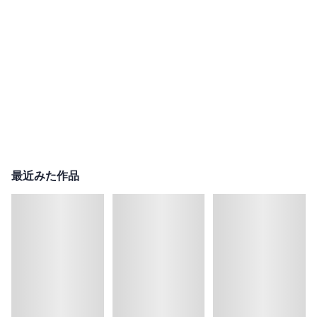
最近みた作品