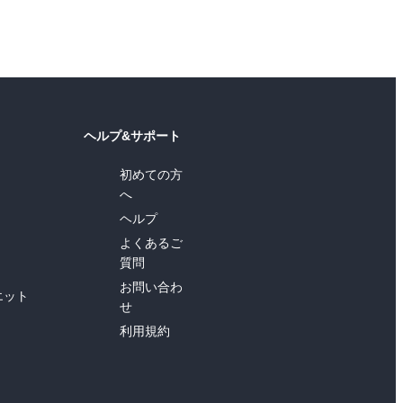
ヘルプ&サポート
初めての方
へ
ヘルプ
よくあるご
質問
お問い合わ
エット
せ
利用規約