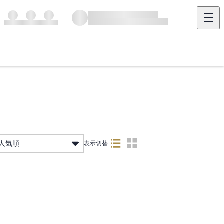
人気順
表示切替