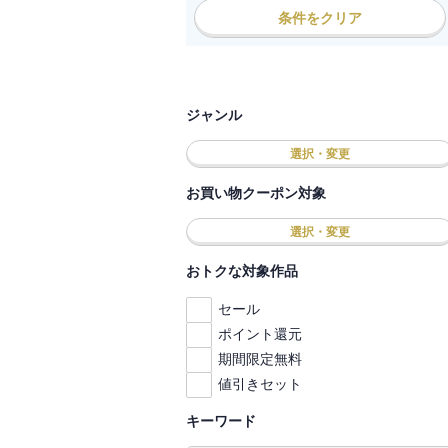
条件をクリア
ジャンル
選択・変更
お買い物クーポン対象
選択・変更
おトクな対象作品
セール
ポイント還元
期間限定無料
値引きセット
キーワード