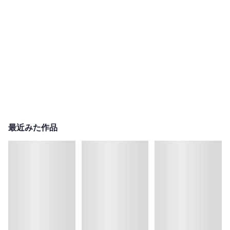
最近みた作品