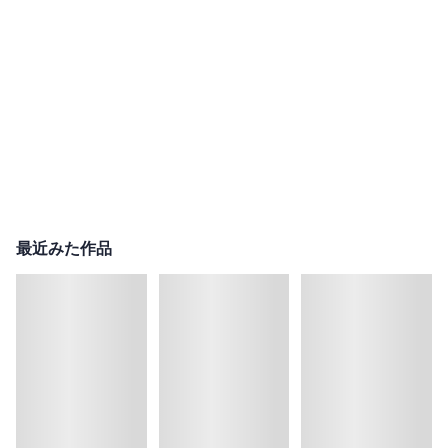
最近みた作品