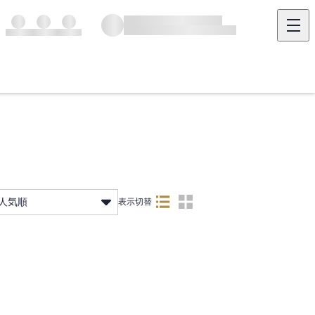
人気順
表示切替