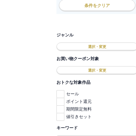
条件をクリア
ジャンル
選択・変更
お買い物クーポン対象
選択・変更
おトクな対象作品
セール
ポイント還元
期間限定無料
値引きセット
キーワード