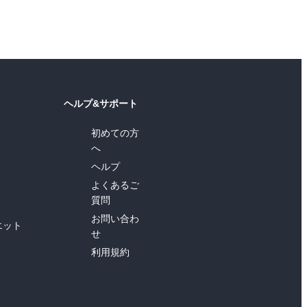
ヘルプ&サポート
初めての方
へ
ヘルプ
よくあるご
質問
お問い合わ
エット
せ
利用規約