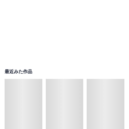
最近みた作品