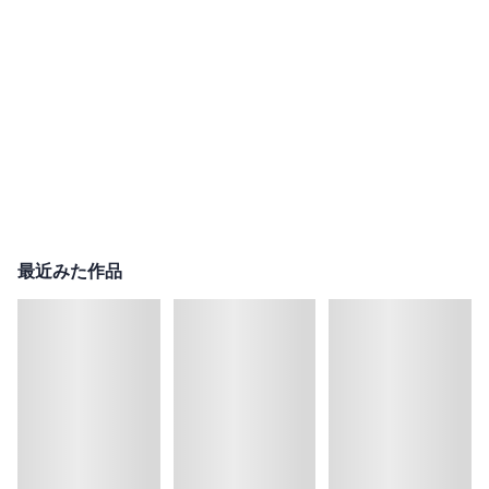
最近みた作品