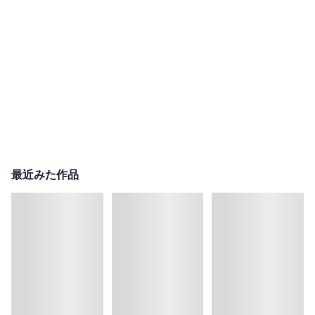
最近みた作品