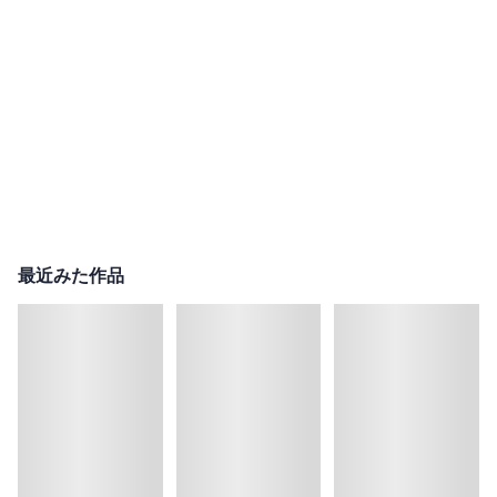
最近みた作品