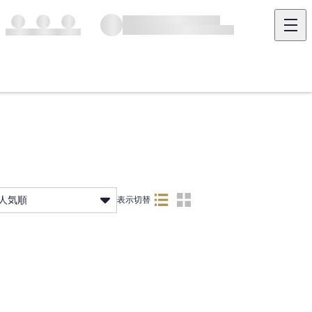
人気順
表示切替