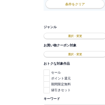
条件をクリア
ジャンル
選択・変更
お買い物クーポン対象
選択・変更
おトクな対象作品
セール
ポイント還元
期間限定無料
値引きセット
キーワード