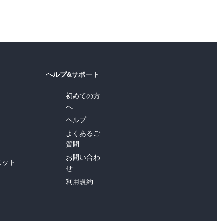
ヘルプ&サポート
初めての方
へ
ヘルプ
よくあるご
質問
お問い合わ
エット
せ
利用規約