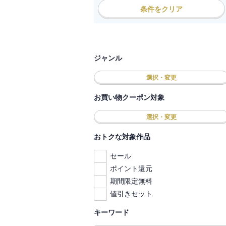
条件をクリア
ジャンル
選択・変更
お買い物クーポン対象
選択・変更
おトクな対象作品
セール
ポイント還元
期間限定無料
値引きセット
キーワード