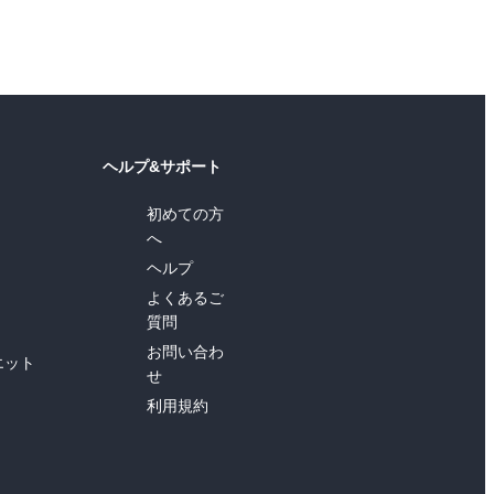
ヘルプ&サポート
初めての方
へ
ヘルプ
よくあるご
質問
お問い合わ
エット
せ
利用規約