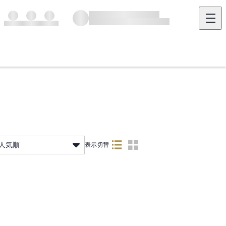
人気順
表示切替