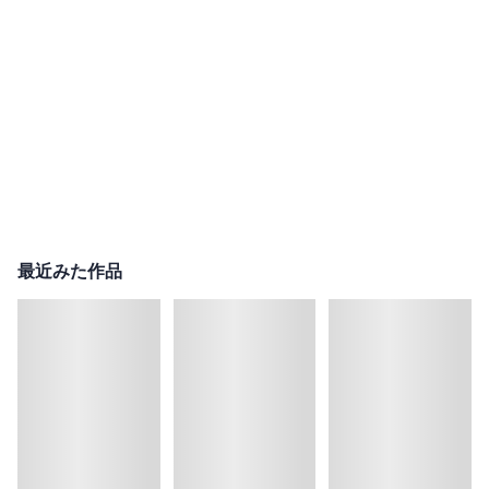
最近みた作品