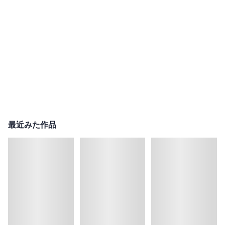
最近みた作品