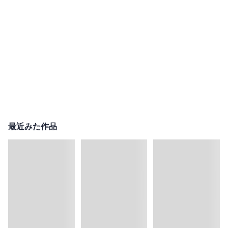
最近みた作品