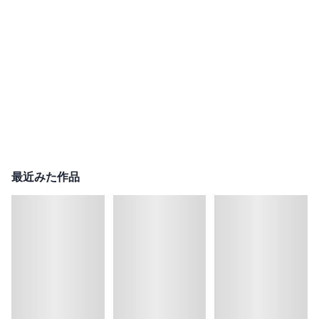
最近みた作品