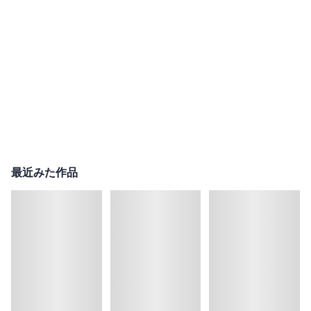
最近みた作品