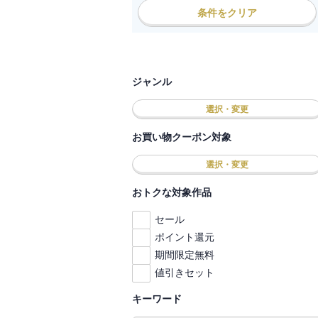
条件をクリア
ジャンル
選択・変更
お買い物クーポン対象
選択・変更
おトクな対象作品
セール
ポイント還元
期間限定無料
値引きセット
キーワード