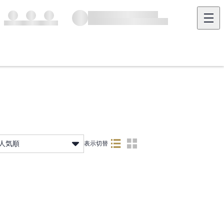
人気順
表示切替