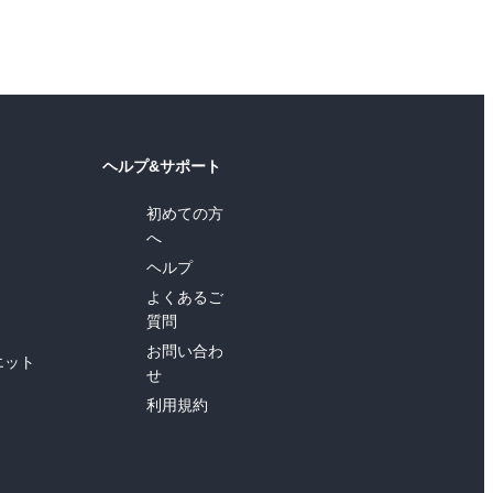
ヘルプ&サポート
初めての方
へ
ヘルプ
よくあるご
質問
お問い合わ
エット
せ
利用規約