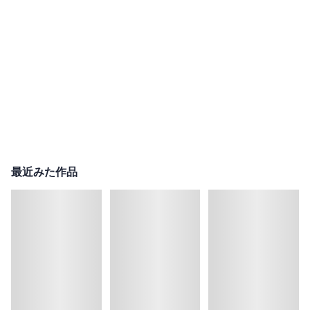
最近みた作品