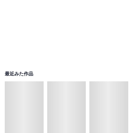
最近みた作品