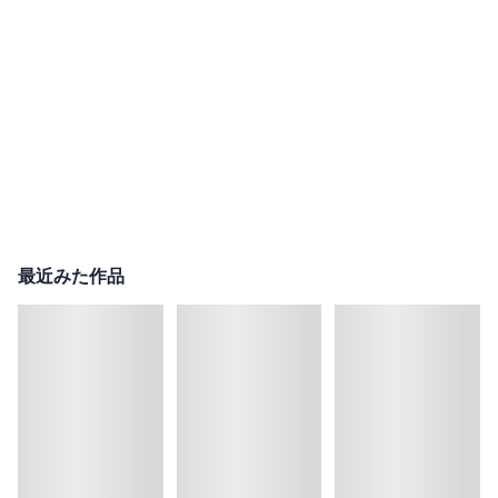
最近みた作品