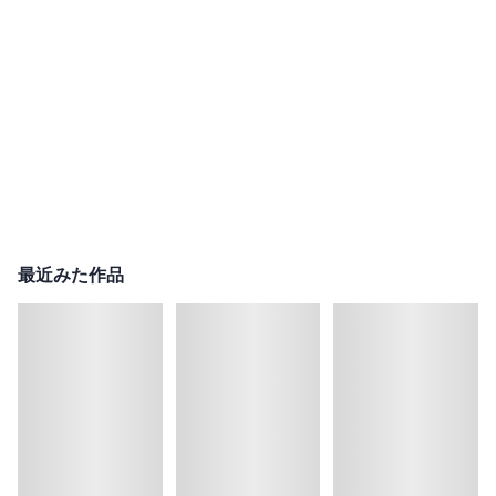
最近みた作品